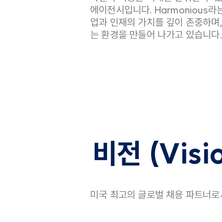
에이전시입니다. Harmonious라
업과 인재의 가치를 깊이 존중하며
는 환경을 만들어 나가고 있습니다.
비전 (Visi
미국 최고의 글로벌 채용 파트너로