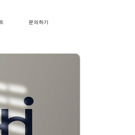
트
문의하기