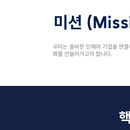
미션 (Miss
우리는 올바른 인재와 기업을 연결
화를 만들어가고자 합니다.
핵