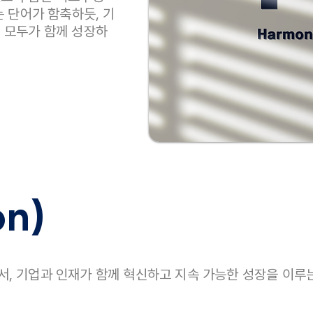
는 단어가 함축하듯, 기
, 모두가 함께 성장하
on)
서, 기업과 인재가 함께 혁신하고 지속 가능한 성장을 이루