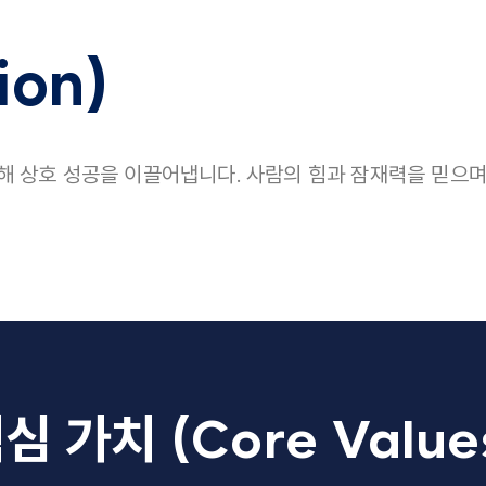
ion)
해 상호 성공을 이끌어냅니다. 사람의 힘과 잠재력을 믿으며
심 가치 (Core Value