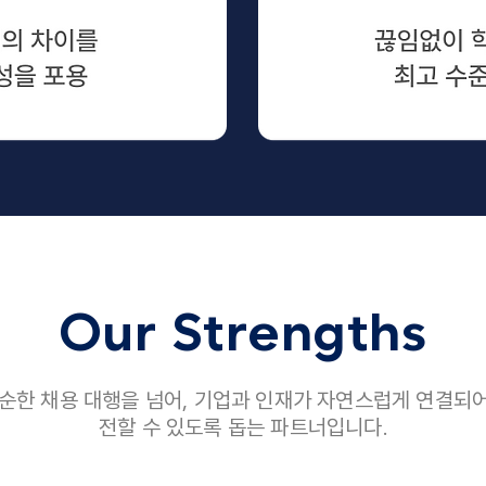
Our Strengths
단순한 채용 대행을 넘어, 기업과 인재가 자연스럽게 연결되어
전할 수 있도록 돕는 파트너입니다.