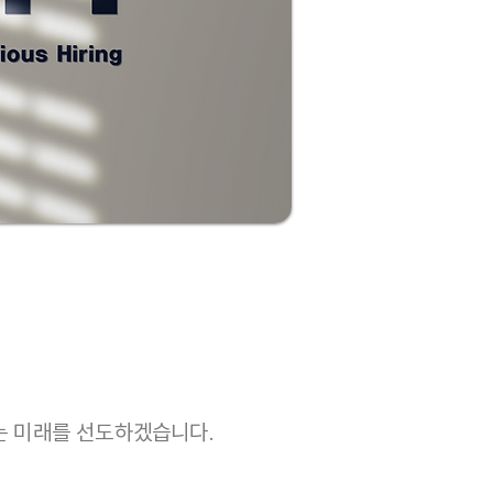
는 미래를 선도하겠습니다.