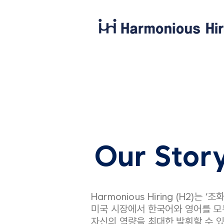
Our Stor
Harmonious Hiring (H2)는 
미국 시장에서 한국어와 영어를 모
자신의 역량을 최대한 발휘할 수 