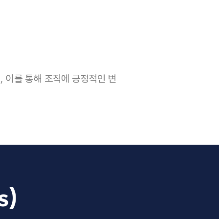
, 이를 통해 조직에 긍정적인 변
s)