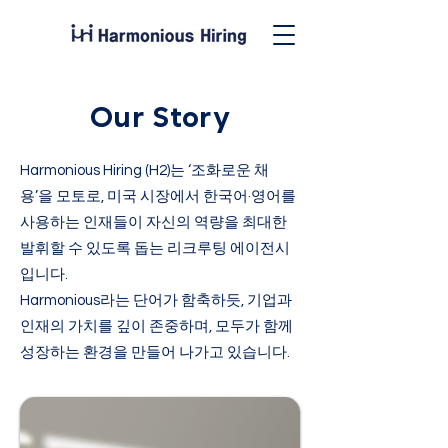
Our Story
Harmonious Hiring (H2)는 ‘조화로운 채
용’을 모토로, 미국 시장에서 한국어·영어를
사용하는 인재들이 자신의 역량을 최대한
발휘할 수 있도록 돕는 리크루팅 에이전시
입니다.
Harmonious라는 단어가 함축하듯, 기업과
인재의 가치를 깊이 존중하며, 모두가 함께
성장하는 환경을 만들어 나가고 있습니다.