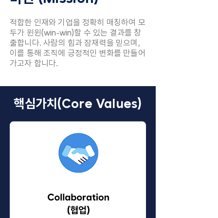
적합한 인재와 기업을 정확히 매칭하여 모
두가 윈윈(win‑win)할 수 있는 결과를 창
출합니다. 사람의 힘과 잠재력을 믿으며,
이를 통해 조직에 긍정적인 변화를 만들어
가고자 합니다.
핵심가치(Core Values)