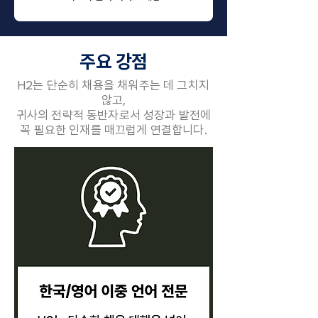
주요 강점
H2는 단순히 채용을 채워주는 데 그치지
않고,
귀사의 전략적 동반자로서 성장과 발전에
꼭 필요한 인재를 매끄럽게 연결합니다.