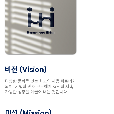
비전 (Vision)
다양한 문화를 잇는 최고의 채용 파트너가
되어, 기업과 인재 모두에게 혁신과 지속
가능한 성장을 이끌어 내는 것입니다.
미션 (Mission)